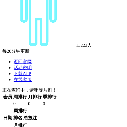
13223人
每20分钟更新
返回官网
活动说明
下载APP
在线客服
正在查询中，请稍等片刻！
会员
周排行
月排行
季排行
0
0
0
周排行
日期
排名
总投注
月排行