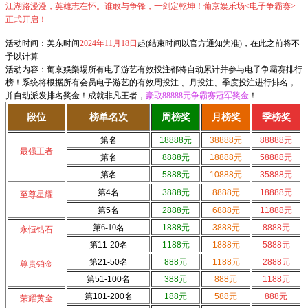
江湖路漫漫，英雄志在怀。谁敢与争锋，一剑定乾坤！
葡京娱乐场<
电子争霸赛
>
正式开启！
活动时间：
美东时间
2024年11月18日
起(结束时间以官方通知为准)，在此之前将不
予以计算
活动内容：
葡京娛樂場所有电子游艺有效投注都将自动累计并参与电子争霸赛排行
榜！系统将根据所有会员电子游艺的有效周投注 、月投注、季度投注进行排名，
并自动派发排名奖金！成就非凡王者，
豪取
88888元
争霸赛冠军奖金
！
段位
榜单名次
周榜奖
月榜奖
季榜奖
第
名
18888元
38888元
88888元
最强王者
第
名
8888元
18888元
58888元
第
名
5888元
10
888元
35888元
第4名
3888元
8
888元
18888元
至尊星耀
第5名
2888元
6888元
11888元
第6-10名
1888元
3888元
8888元
永恒钻石
第11-20名
1188元
1888元
58
88元
第21-50名
8
88元
1188元
28
88元
尊贵铂金
第51-100名
388元
888元
1188元
第101-200名
188元
588元
888元
荣耀黄金