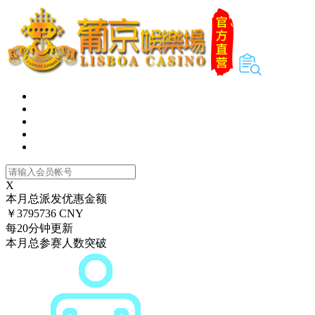
X
本月总派发优惠金额
￥3795736 CNY
每20分钟更新
本月总参赛人数突破